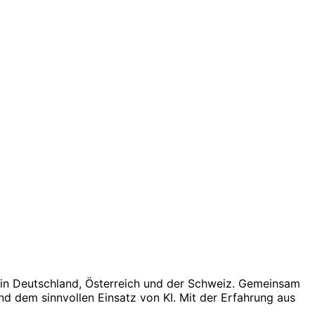
in Deutschland, Österreich und der Schweiz. Gemeinsam
nd dem sinnvollen Einsatz von KI. Mit der Erfahrung aus