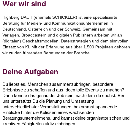
Wer wir sind
Highberg DACH (ehemals SCHICKLER) ist eine spezialisierte
Beratung für Medien- und Kommunikationsunternehmen in
Deutschland, Österreich und der Schweiz. Gemeinsam mit
Verlagen, Broadcastern und digitalen Publishern arbeiten wir an
(digitalen) Geschäftsmodellen, Datenstrategien und dem sinnvollen
Einsatz von KI. Mit der Erfahrung aus über 1.500 Projekten gehören
wir zu den führenden Beratungen der Branche.
Deine Aufgaben
Du liebst es, Menschen zusammenzubringen, besondere
Erlebnisse zu schaffen und aus Ideen tolle Events zu machen?
Dann könnte das genau der Job sein, nach dem du suchst.
Bei
uns unterstützt Du die Planung und Umsetzung
unterschiedlichster Veranstaltungen, bekommst spannende
Einblicke hinter die Kulissen eines wachsenden
Beratungsunternehmens, und kannst deine organisatorischen und
kreativen Fähigkeiten aktiv einbringen.