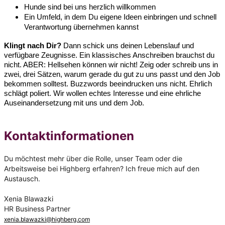
Hunde sind bei uns herzlich willkommen
Ein Umfeld, in dem Du eigene Ideen einbringen und schnell
Verantwortung übernehmen kannst
Klingt nach Dir?
Dann schick uns deinen Lebenslauf und
verfügbare Zeugnisse. Ein klassisches Anschreiben brauchst du
nicht. ABER: Hellsehen können wir nicht! Zeig oder schreib uns in
zwei, drei Sätzen, warum gerade du gut zu uns passt und den Job
bekommen solltest. Buzzwords beeindrucken uns nicht. Ehrlich
schlägt poliert. Wir wollen echtes Interesse und eine ehrliche
Auseinandersetzung mit uns und dem Job.
Kontaktinformationen
Du möchtest mehr über die Rolle, unser Team oder die
Arbeitsweise bei Highberg erfahren? Ich freue mich auf den
Austausch.
Xenia Blawazki
HR Business Partner
xenia.blawazki@highberg.com