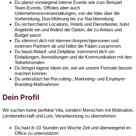
Du planst vorwiegend interne Events wie zum Beispiel
Team-Events, Offsites aber auch
Unternehmensveranstaltungen, von der Idee über die
Vorbereitung, Durchführung bis zur Nachbereitung
Du recherchierst Locations, Hotels und Dienstleister, holst
Angebote ein und findest die Option, die zu Anlass und
Budget passt
Du stimmst dich mit internen Ansprechpersonen und
externen Partnern ab und hältst die Fäden zusammen
Du baust Ablauf- und Zeitpläne, kümmerst dich um
Einladungen, Anmeldungen und die Kommunikation mit den
Teilnehmenden
Du bringst eigene Ideen ein, wie wir unsere Formate besser
machen können
Du unterstützt bei Recruiting-, Marketing- und Employer-
Branding-Maßnahmen
Dein Profil
Wir suchen keine perfekte Vita, sondern Menschen mit Motivation,
Lernbereitschaft und Lust, Verantwortung zu übernehmen.
Du hast 8–10 Stunden pro Woche Zeit und überwiegend im
Office zu unterstützen