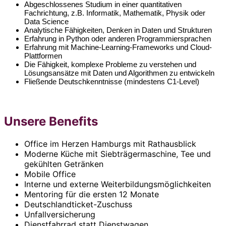
Abgeschlossenes Studium in einer quantitativen
Fachrichtung, z.B. Informatik, Mathematik, Physik oder
Data Science
Analytische Fähigkeiten, Denken in Daten und Strukturen
Erfahrung in Python oder anderen Programmiersprachen
Erfahrung mit Machine-Learning-Frameworks und Cloud-
Plattformen
Die Fähigkeit, komplexe Probleme zu verstehen und
Lösungsansätze mit Daten und Algorithmen zu entwickeln
Fließende Deutschkenntnisse (mindestens C1-Level)
Unsere Benefits
Office im Herzen Hamburgs mit Rathausblick
Moderne Küche mit Siebträgermaschine, Tee und
gekühlten Getränken
Mobile Office
Interne und externe Weiterbildungsmöglichkeiten
Mentoring für die ersten 12 Monate
Deutschlandticket-Zuschuss
Unfallversicherung
Dienstfahrrad statt Dienstwagen