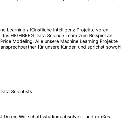
 Learning / Künstliche Intelligenz Projekte voran.
itet das HIGHBERG Data Science Team zum Beispiel an
Price Modeling. Alle unsere Machine Learning Projekte
ptansprechpartner für unsere Kunden und sprichst sowohl
ata Scientists
st Du ein Wirtschaftsstudium absolviert und großes